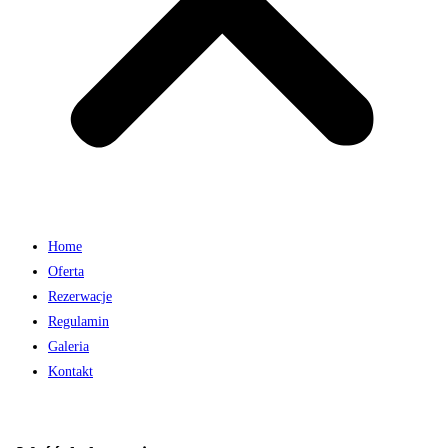
Home
Oferta
Rezerwacje
Regulamin
Galeria
Kontakt