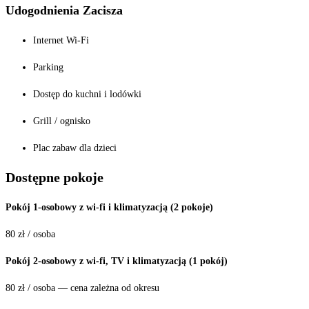
Udogodnienia
Zacisza
Internet Wi-Fi
Parking
Dostęp do kuchni i lodówki
Grill / ognisko
Plac zabaw dla dzieci
Dostępne pokoje
Pokój 1-osobowy z wi-fi i klimatyzacją (2 pokoje)
80 zł / osoba
Pokój 2-osobowy z wi-fi, TV i klimatyzacją (1 pokój)
80 zł / osoba — cena zależna od okresu