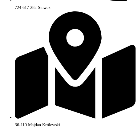
724 617 282 Sławek
36-110 Majdan Królewski