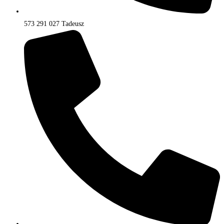
573 291 027 Tadeusz