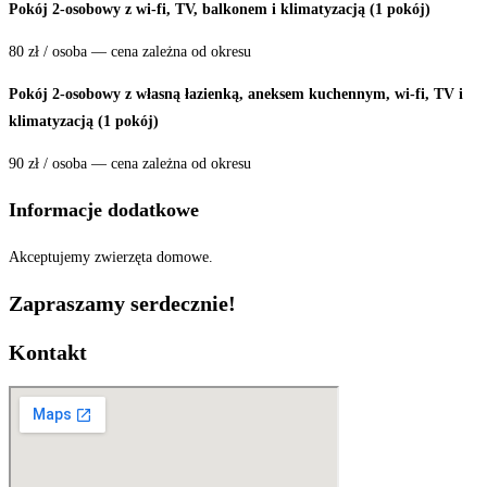
Pokój 2-osobowy z wi-fi, TV, balkonem i klimatyzacją (1 pokój)
80 zł / osoba — cena zależna od okresu
Pokój 2-osobowy z własną łazienką, aneksem kuchennym, wi-fi, TV i
klimatyzacją (1 pokój)
90 zł / osoba — cena zależna od okresu
Informacje dodatkowe
Akceptujemy zwierzęta domowe.
Zapraszamy serdecznie!
Kontakt